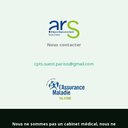
Nous contacter
cpts.ouest.parisis@gmail.com
Nous ne sommes pas un cabinet médical, nous ne